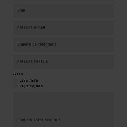
Je suis
Un particulier
Un professionnel