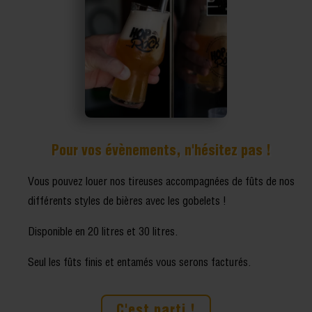
Pour vos évènements, n'hésitez pas !
Vous pouvez louer nos tireuses accompagnées de fûts de nos
différents styles de bières avec les gobelets !
Disponible en 20 litres et 30 litres.
Seul les fûts finis et entamés vous serons facturés.
C'est parti !